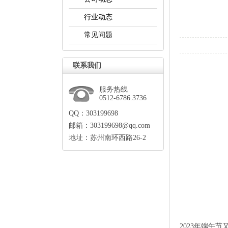
行业动态
常见问题
联系我们
服务热线
0512-6786.3736
QQ：303199698
邮箱：303199698@qq.com
地址：苏州南环西路26-2
2023年端午